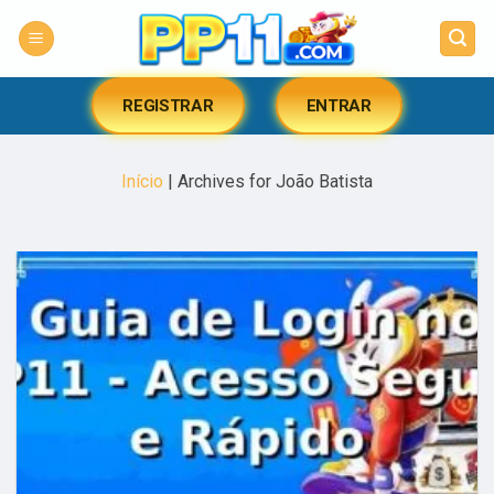
Skip
to
content
REGISTRAR
ENTRAR
Início
|
Archives for João Batista