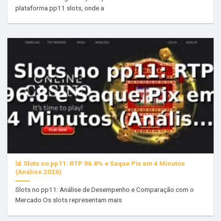
plataforma pp11 slots, onde a
📊 Slots no pp11: RTP 96.8% e Saque Pix em 4 Minutos
(Análise 2026)
Slots no pp11: Análise de Desempenho e Comparação com o
Mercado Os slots representam mais