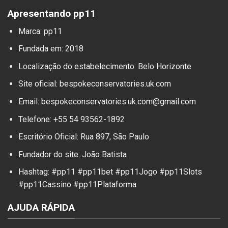
Apresentando pp11
Marca: pp11
Fundada em: 2018
Localização do estabelecimento: Belo Horizonte
Site oficial: bespokeconservatories.uk.com
Email:
bespokeconservatories.uk.com@gmail.com
Telefone: +55 54 93562-1892
Escritório Oficial: Rua 897, São Paulo
Fundador do site: João Batista
Hashtag: #pp11 #pp11bet #pp11Jogo #pp11Slots
#pp11Cassino #pp11Plataforma
AJUDA RÁPIDA