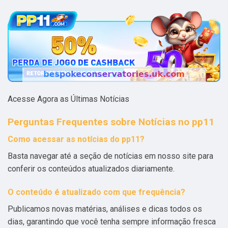
Acesse Agora as Últimas Notícias
Perguntas Frequentes sobre Notícias no pp11
Como acessar as notícias do pp11?
Basta navegar até a seção de notícias em nosso site para
conferir os conteúdos atualizados diariamente.
O conteúdo é atualizado com que frequência?
Publicamos novas matérias, análises e dicas todos os
dias, garantindo que você tenha sempre informação fresca