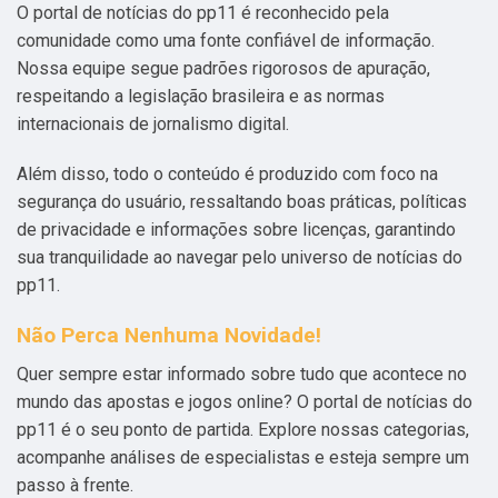
O portal de notícias do pp11 é reconhecido pela
comunidade como uma fonte confiável de informação.
Nossa equipe segue padrões rigorosos de apuração,
respeitando a legislação brasileira e as normas
internacionais de jornalismo digital.
Além disso, todo o conteúdo é produzido com foco na
segurança do usuário, ressaltando boas práticas, políticas
de privacidade e informações sobre licenças, garantindo
sua tranquilidade ao navegar pelo universo de notícias do
pp11.
Não Perca Nenhuma Novidade!
Quer sempre estar informado sobre tudo que acontece no
mundo das apostas e jogos online? O portal de notícias do
pp11 é o seu ponto de partida. Explore nossas categorias,
acompanhe análises de especialistas e esteja sempre um
passo à frente.