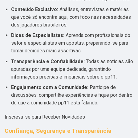
Conteúdo Exclusivo:
Análises, entrevistas e matérias
que você só encontra aqui, com foco nas necessidades
dos jogadores brasileiros.
Dicas de Especialistas:
Aprenda com profissionais do
setor e especialistas em apostas, preparando-se para
tomar decisões mais assertivas.
Transparência e Confiabilidade:
Todas as notícias são
apuradas por uma equipe dedicada, garantindo
informações precisas e imparciais sobre o pp11.
Engajamento com a Comunidade:
Participe de
discussões, compartilhe experiências e fique por dentro
do que a comunidade pp11 está falando.
Inscreva-se para Receber Novidades
Confiança, Segurança e Transparência