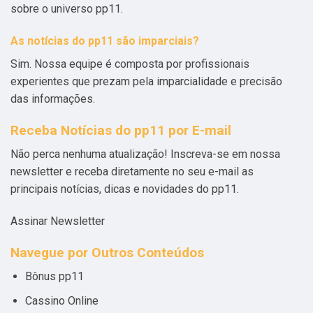
sobre o universo pp11.
As notícias do pp11 são imparciais?
Sim. Nossa equipe é composta por profissionais
experientes que prezam pela imparcialidade e precisão
das informações.
Receba Notícias do pp11 por E-mail
Não perca nenhuma atualização! Inscreva-se em nossa
newsletter e receba diretamente no seu e-mail as
principais notícias, dicas e novidades do pp11.
Assinar Newsletter
Navegue por Outros Conteúdos
Bônus pp11
Cassino Online