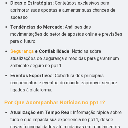
Dicas e Estratégias:
Conteúdos exclusivos para
aprimorar suas apostas e aumentar suas chances de
sucesso.
Tendências do Mercado:
Análises das
movimentações do setor de apostas online e previsões
para o futuro.
Segurança
e Confiabilidade:
Notícias sobre
atualizações de segurança e medidas para garantir um
ambiente seguro no pp11.
Eventos Esportivos:
Cobertura dos principais
campeonatos e eventos do mundo esportivo, sempre
ligados à plataforma.
Por Que Acompanhar Notícias no pp11?
Atualização em Tempo Real:
Informação rápida sobre
tudo o que impacta sua experiência no pp11, desde
novas funcionalidades até mudanças em regulamentos.