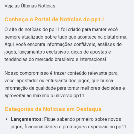
Veja as Últimas Notícias
Conheça o Portal de Notícias do pp11
O site de notícias do pp11 foi criado para manter você
sempre atualizado sobre tudo que acontece na plataforma.
Aqui, você encontra informações confiáveis, análises de
jogos, lançamentos exclusivos, dicas de apostas e
tendências do mercado brasileiro e internacional.
Nosso compromisso é trazer conteúdo relevante para
você, apostador ou entusiasta dos jogos, que busca
informação de qualidade para tomar melhores decisões e
aproveitar ao máximo o universo pp11.
Categorias de Notícias em Destaque
Lançamentos:
Fique sabendo primeiro sobre novos
jogos, funcionalidades e promoções especiais no pp11.