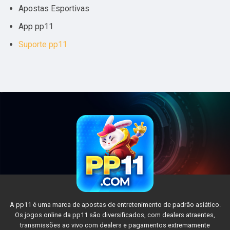
Apostas Esportivas
App pp11
Suporte pp11
A pp11 é uma marca de apostas de entretenimento de padrão asiático.
Os jogos online da pp11 são diversificados, com dealers atraentes,
transmissões ao vivo com dealers e pagamentos extremamente