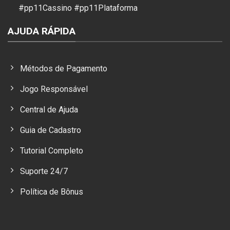
#pp11Cassino #pp11Plataforma
AJUDA RÁPIDA
Métodos de Pagamento
Jogo Responsável
Central de Ajuda
Guia de Cadastro
Tutorial Completo
Suporte 24/7
Política de Bônus